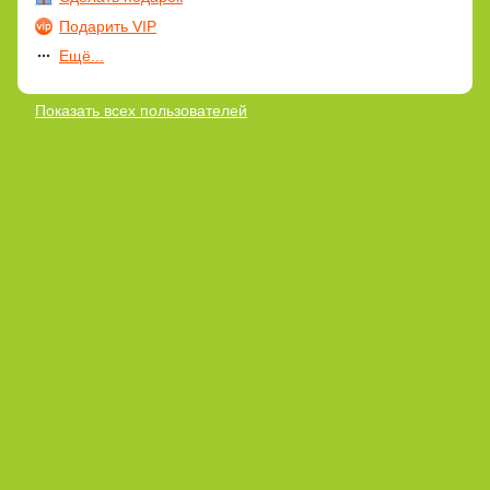
Подарить VIP
Ещё...
Показать всех пользователей